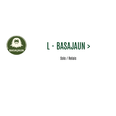
L - BASAJAUN >
Solo / Relais