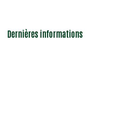
Dernières informations