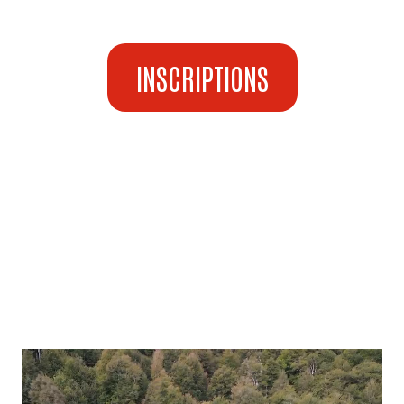
INSCRIPTIONS