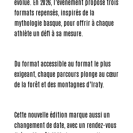
évolue. En 2026, l’événement propose trois
formats repensés, inspirés de la
mythologie basque, pour offrir à chaque
athlète un défi à sa mesure.
Du format accessible au format le plus
exigeant, chaque parcours plonge au cœur
de la forêt et des montagnes d’Iraty.
Cette nouvelle édition marque aussi un
changement de date, avec un rendez-vous