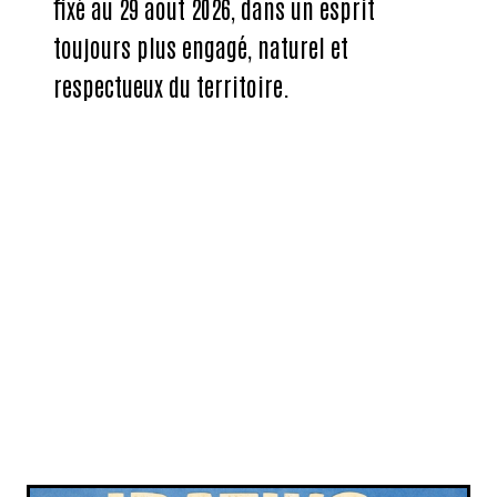
fixé au 29 août 2026, dans un esprit
toujours plus engagé, naturel et
respectueux du territoire.