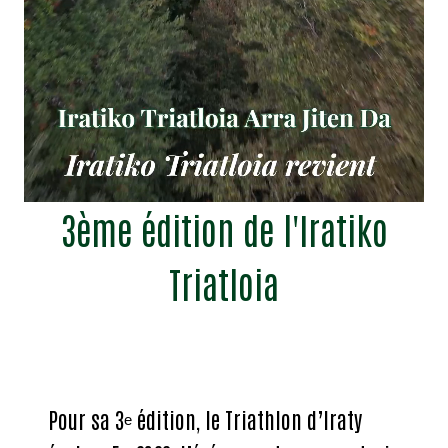
3ème édition de l'Iratiko
Triatloia
Pour sa 3ᵉ édition, le Triathlon d’Iraty