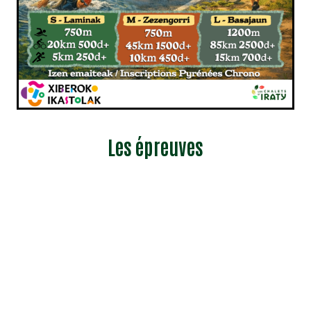
Les épreuves