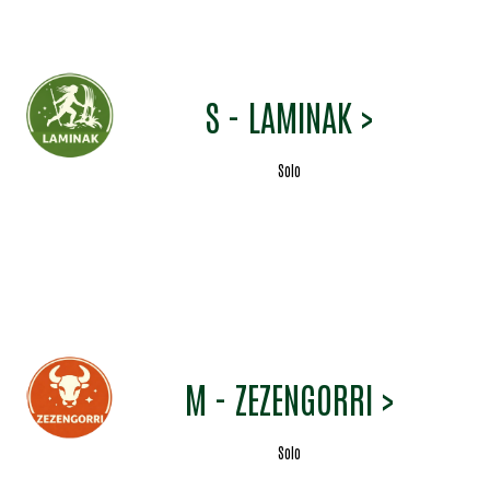
S - LAMINAK >
Solo
M - ZEZENGORRI >
Solo