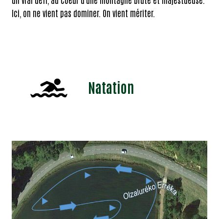
Ici, on ne vient pas dominer. On vient mériter.
Natation