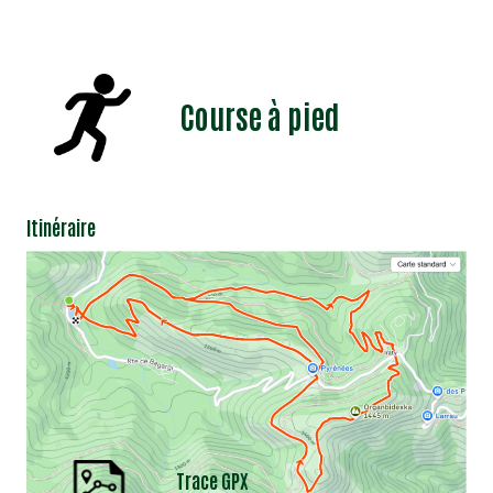
Course à pied
Itinéraire
Trace GPX