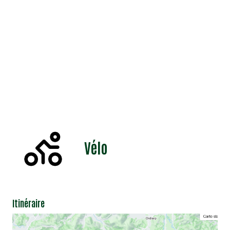
Vélo
Itinéraire