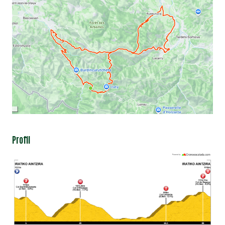
Profil