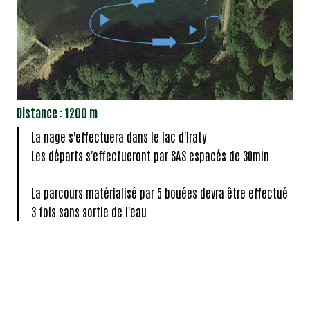
Distance : 1200 m
La nage s'effectuera dans le lac d'Iraty
Les départs s'effectueront par SAS espacés de 30min
La parcours matérialisé par 5 bouées devra être effectué
3 fois sans sortie de l'eau