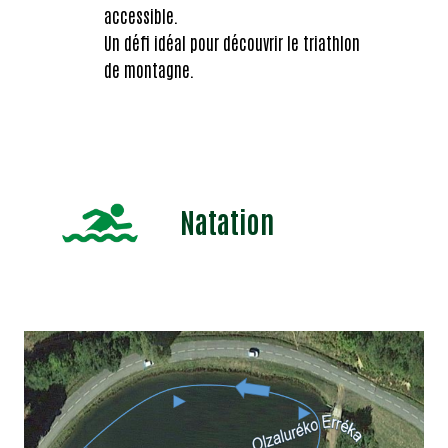
accessible.
Un défi idéal pour découvrir le triathlon
de montagne.
Natation