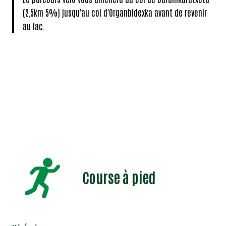
(2,5km 5%) jusqu'au col d'Organbidexka avant de revenir
au lac.
Course à pied