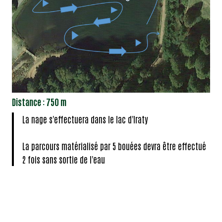
Distance : 750 m
La nage s'effectuera dans le lac d'Iraty
La parcours matérialisé par 5 bouées devra être effectué
2 fois sans sortie de l'eau