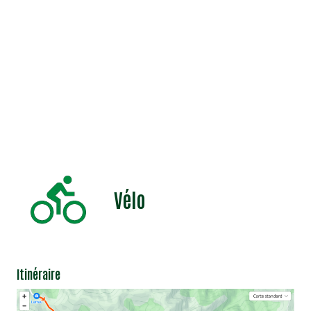
Vélo
Itinéraire